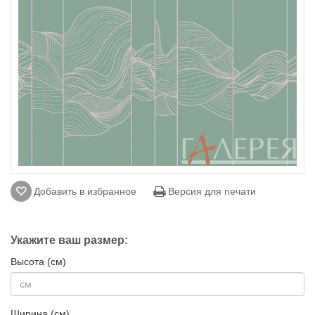
Добавить в избранное
Версия для печати
Укажите ваш размер:
Высота (см)
Ширина (см)