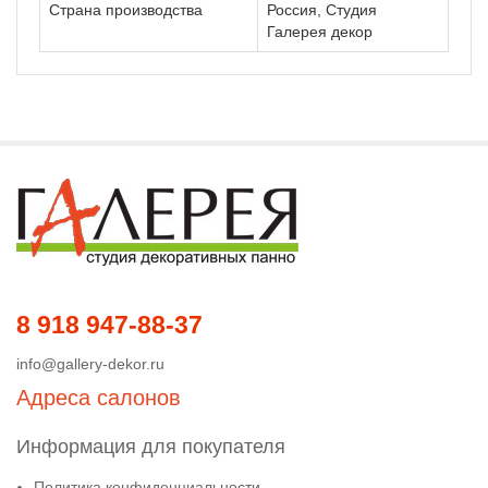
Страна производства
Россия, Студия
Галерея декор
8 918 947-88-37
info@gallery-dekor.ru
Адреса салонов
Информация для покупателя
Политика конфиденциальности