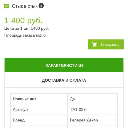
Стык в стык
1 400 руб.
Цена за 1 шт:
1400
руб.
Площадь заказа
м2
:
0
В корзину
ХАРАКТЕРИСТИКИ
ДОСТАВКА И ОПЛАТА
Новинка дня
Да
Артикул
ТА1-039
Бренд
Галерея Декор