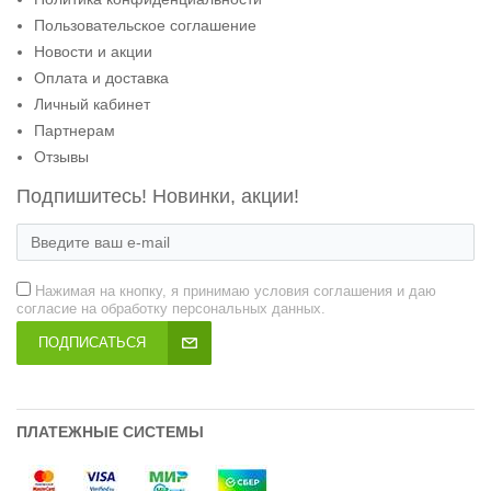
Пользовательское соглашение
Новости и акции
Оплата и доставка
Личный кабинет
Партнерам
Отзывы
Подпишитесь! Новинки, акции!
Нажимая на кнопку, я принимаю условия соглашения и даю
согласие на обработку персональных данных.
ПОДПИСАТЬСЯ
ПЛАТЕЖНЫЕ СИСТЕМЫ