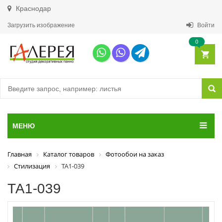
Краснодар
Загрузить изображение
Войти
0
МЕНЮ
Главная
Каталог товаров
Фотообои на заказ
Стилизация
ТА1-039
ТА1-039