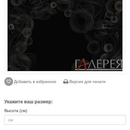
Добавить в избранное
Версия для печати
Укажите ваш размер:
Высота (см)