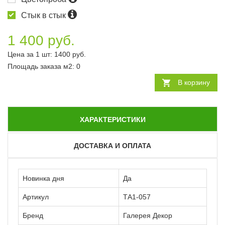
Стык в стык
1 400 руб.
Цена за 1 шт:
1400
руб.
Площадь заказа
м2
:
0
В корзину
ХАРАКТЕРИСТИКИ
ДОСТАВКА И ОПЛАТА
Новинка дня
Да
Артикул
ТА1-057
Бренд
Галерея Декор