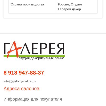
Страна производства
Россия, Студия
Галерея декор
8 918 947-88-37
info@gallery-dekor.ru
Адреса салонов
Информация для покупателя