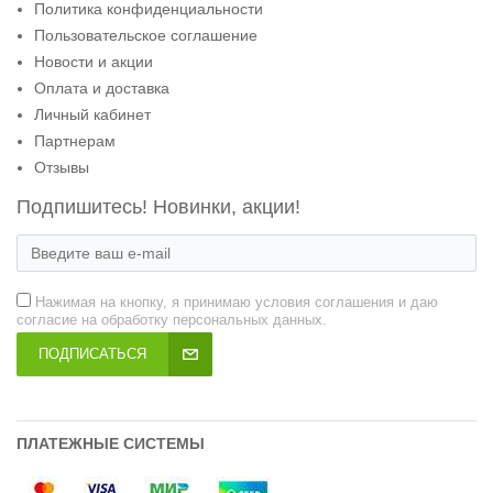
Политика конфиденциальности
Пользовательское соглашение
Новости и акции
Оплата и доставка
Личный кабинет
Партнерам
Отзывы
Подпишитесь! Новинки, акции!
Нажимая на кнопку, я принимаю условия соглашения и даю
согласие на обработку персональных данных.
ПОДПИСАТЬСЯ
ПЛАТЕЖНЫЕ СИСТЕМЫ