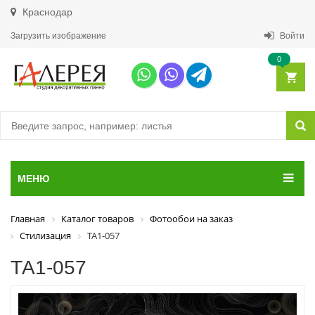
Краснодар
Загрузить изображение
Войти
0
МЕНЮ
Главная
Каталог товаров
Фотообои на заказ
Стилизация
ТА1-057
ТА1-057