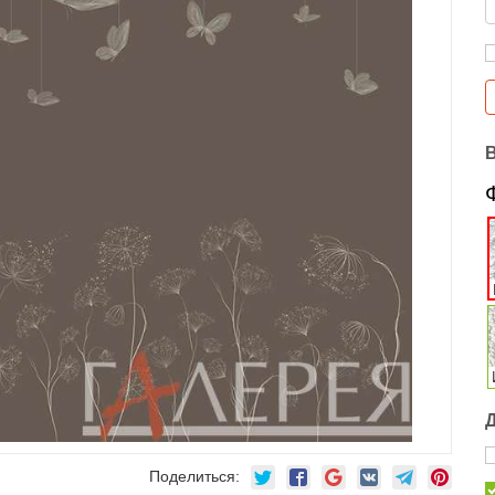
Поделиться: