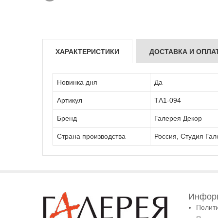
ХАРАКТЕРИСТИКИ
ДОСТАВКА И ОПЛА
Новинка дня
Да
Артикул
ТА1-094
Бренд
Галерея Декор
Страна производства
Россия, Студия Гал
Информ
Полит