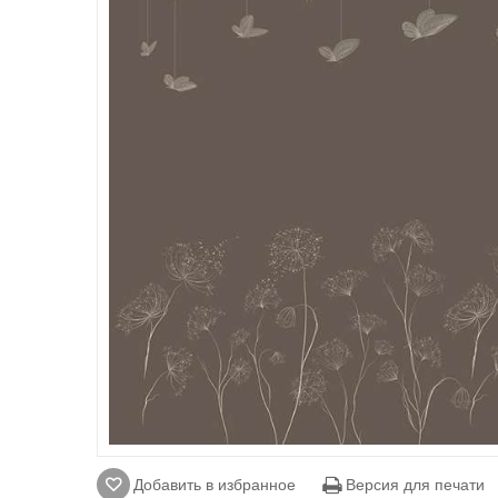
Добавить в избранное
Версия для печати