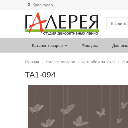
Краснодар
Каталог товаров
Фактуры
Доставк
Главная
Каталог товаров
Фотообои на заказ
Сти
ТА1-094