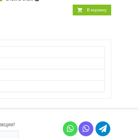
В корзину
акции!