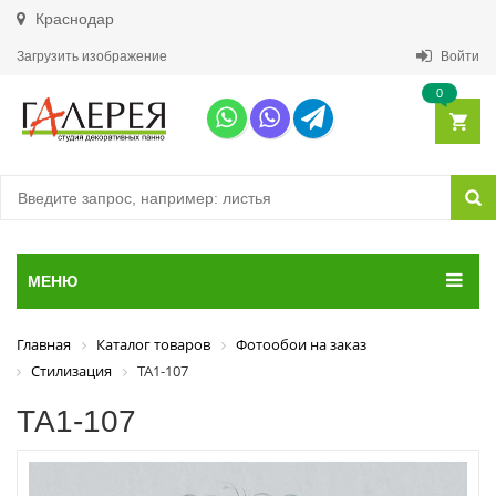
Краснодар
Загрузить изображение
Войти
0
МЕНЮ
Главная
Каталог товаров
Фотообои на заказ
Стилизация
ТА1-107
ТА1-107