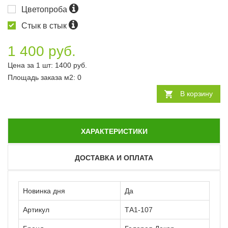
Цветопроба
Стык в стык
1 400 руб.
Цена за 1 шт:
1400
руб.
Площадь заказа
м2
:
0
В корзину
ХАРАКТЕРИСТИКИ
ДОСТАВКА И ОПЛАТА
Новинка дня
Да
Артикул
ТА1-107