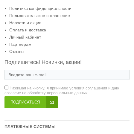
Политика конфиденциальности
Пользовательское соглашение
Новости и акции
Оплата и доставка
Личный кабинет
Партнерам
Отзывы
Подпишитесь! Новинки, акции!
Нажимая на кнопку, я принимаю условия соглашения и даю
согласие на обработку персональных данных.
ПОДПИСАТЬСЯ
ПЛАТЕЖНЫЕ СИСТЕМЫ