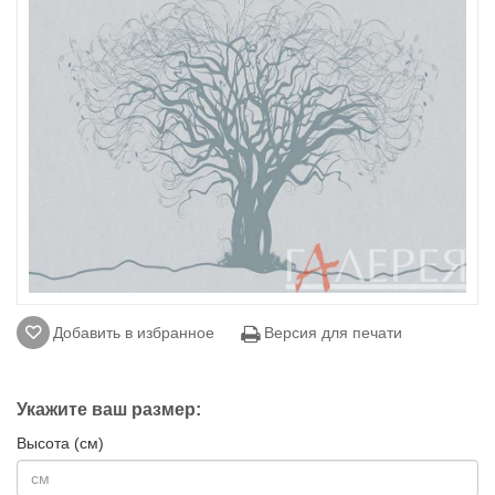
Добавить в избранное
Версия для печати
Укажите ваш размер:
Высота (см)