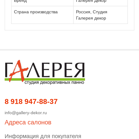
Бренд
Галерея Декор
Страна производства
Россия, Студия
Галерея декор
8 918 947-88-37
info@gallery-dekor.ru
Адреса салонов
Информация для покупателя