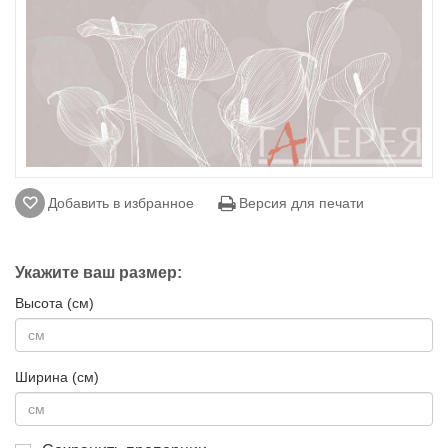
Добавить в избранное
Версия для печати
Укажите ваш размер:
Высота (см)
Ширина (см)