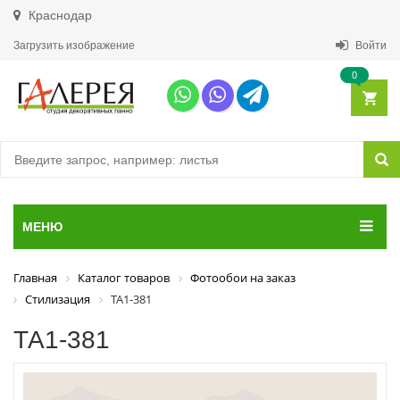
Краснодар
Загрузить изображение
Войти
0
МЕНЮ
Главная
Каталог товаров
Фотообои на заказ
Стилизация
ТА1-381
ТА1-381