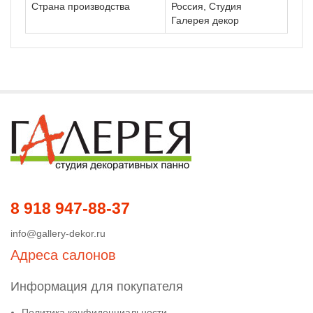
Страна производства
Россия, Студия
Галерея декор
8 918 947-88-37
info@gallery-dekor.ru
Адреса салонов
Информация для покупателя
Политика конфиденциальности