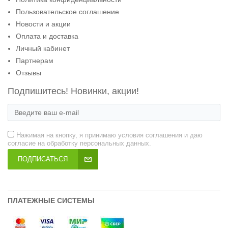
Пользовательское соглашение
Новости и акции
Оплата и доставка
Личный кабинет
Партнерам
Отзывы
Подпишитесь! Новинки, акции!
Нажимая на кнопку, я принимаю условия соглашения и даю
согласие на обработку персональных данных.
ПОДПИСАТЬСЯ
ПЛАТЕЖНЫЕ СИСТЕМЫ