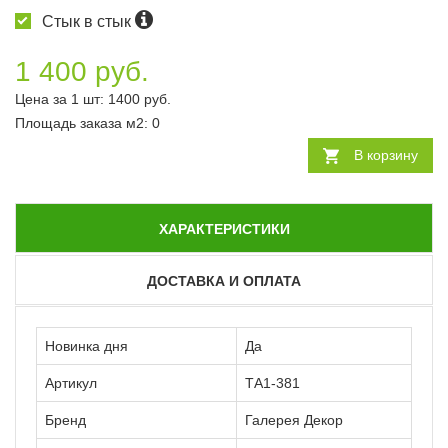
Стык в стык
1 400 руб.
Цена за 1 шт:
1400
руб.
Площадь заказа
м2
:
0
В корзину
ХАРАКТЕРИСТИКИ
ДОСТАВКА И ОПЛАТА
Новинка дня
Да
Артикул
ТА1-381
Бренд
Галерея Декор