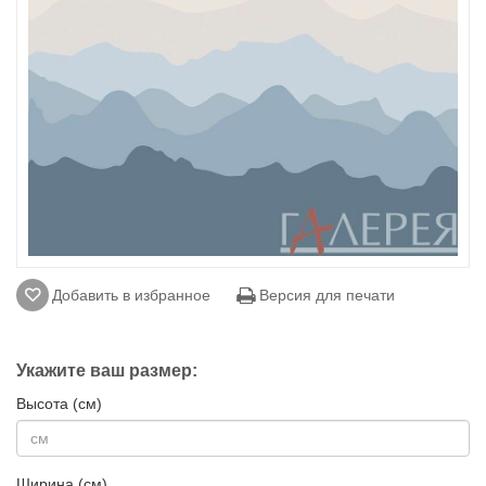
Добавить в избранное
Версия для печати
Укажите ваш размер:
Высота (см)
Ширина (см)