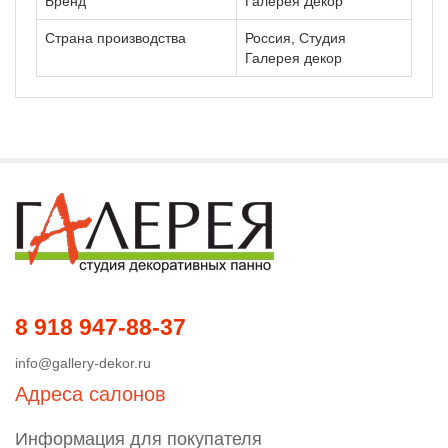
Бренд
Галерея Декор
Страна производства
Россия, Студия
Галерея декор
8 918 947-88-37
info@gallery-dekor.ru
Адреса салонов
Информация для покупателя