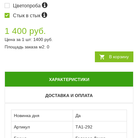
Цветопроба
Стык в стык
1 400 руб.
Цена за 1 шт:
1400
руб.
Площадь заказа
м2
:
0
В корзину
ХАРАКТЕРИСТИКИ
ДОСТАВКА И ОПЛАТА
Новинка дня
Да
Артикул
ТА1-292