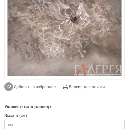
Добавить в избранное
Версия для печати
Укажите ваш размер:
Высота (см)