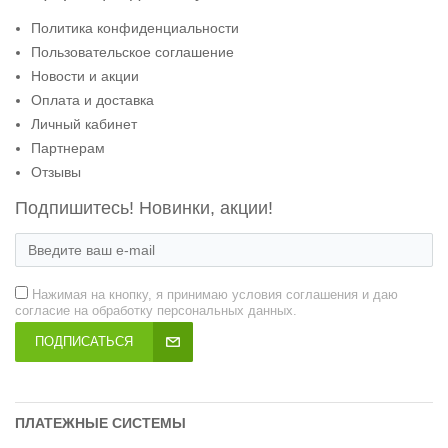
Политика конфиденциальности
Пользовательское соглашение
Новости и акции
Оплата и доставка
Личный кабинет
Партнерам
Отзывы
Подпишитесь! Новинки, акции!
Нажимая на кнопку, я принимаю условия соглашения и даю
согласие на обработку персональных данных.
ПОДПИСАТЬСЯ
ПЛАТЕЖНЫЕ СИСТЕМЫ