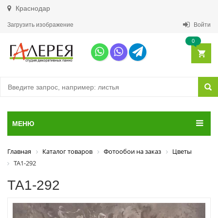
Краснодар
Загрузить изображение
Войти
0
МЕНЮ
Главная
Каталог товаров
Фотообои на заказ
Цветы
ТА1-292
ТА1-292