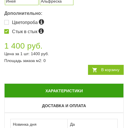
Иней
Альфреска
Дополнительно:
Цветопроба
Стык в стык
1 400 руб.
Цена за 1 шт:
1400
руб.
Площадь заказа
м2
:
0
В корзину
ХАРАКТЕРИСТИКИ
ДОСТАВКА И ОПЛАТА
Новинка дня
Да