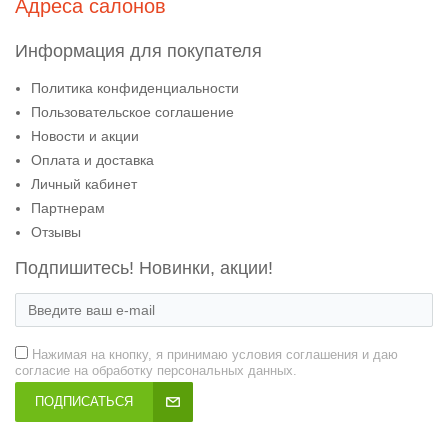
Адреса салонов
Информация для покупателя
Политика конфиденциальности
Пользовательское соглашение
Новости и акции
Оплата и доставка
Личный кабинет
Партнерам
Отзывы
Подпишитесь! Новинки, акции!
Нажимая на кнопку, я принимаю условия соглашения и даю
согласие на обработку персональных данных.
ПОДПИСАТЬСЯ