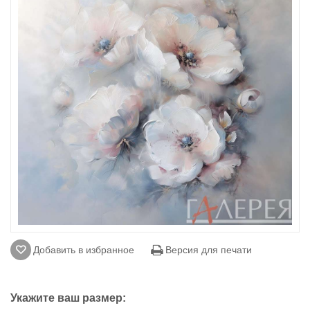
Добавить в избранное
Версия для печати
Укажите ваш размер: