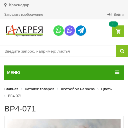
Краснодар
Загрузить изображение
Войти
0
МЕНЮ
Главная
Каталог товаров
Фотообои на заказ
Цветы
ВР4-071
ВР4-071