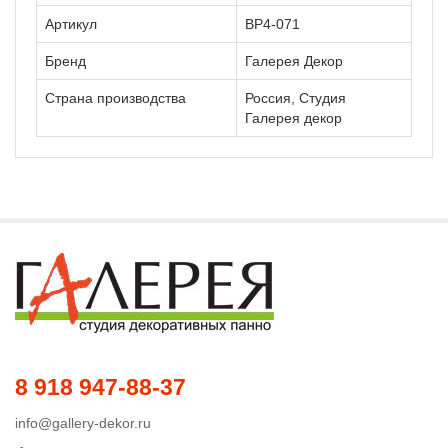
Артикул
ВР4-071
Бренд
Галерея Декор
Страна производства
Россия, Студия
Галерея декор
8 918 947-88-37
info@gallery-dekor.ru