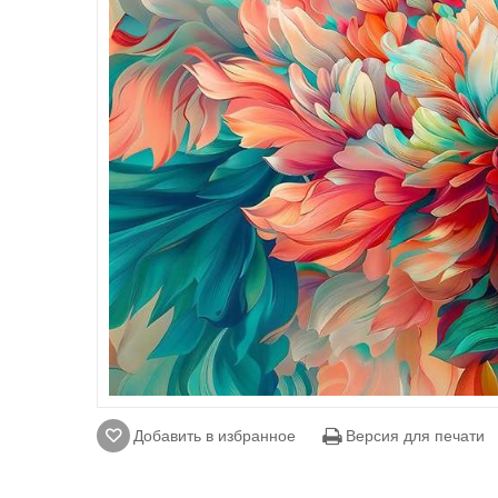
Добавить в избранное
Версия для печати