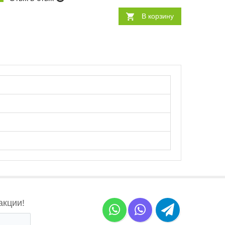
В корзину
акции!