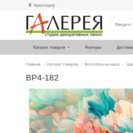
Краснодар
Каталог товаров
Фактуры
Доставк
Главная
Каталог товаров
Фотообои на заказ
Цв
ВР4-182