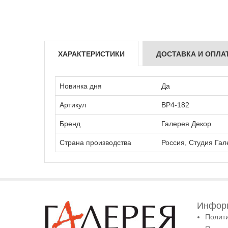
ХАРАКТЕРИСТИКИ
ДОСТАВКА И ОПЛА
Новинка дня
Да
Артикул
ВР4-182
Бренд
Галерея Декор
Страна производства
Россия, Студия Гал
Информ
Полит