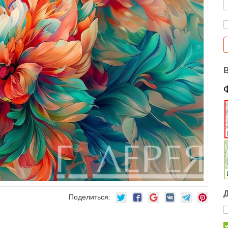
Поделиться: