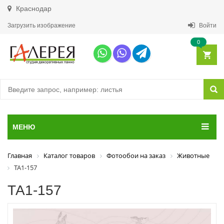
Краснодар
Загрузить изображение
Войти
0
МЕНЮ
Главная
Каталог товаров
Фотообои на заказ
Животные
ТА1-157
ТА1-157