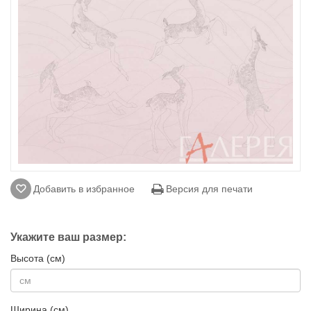
Добавить в избранное
Версия для печати
Укажите ваш размер:
Высота (см)
Ширина (см)