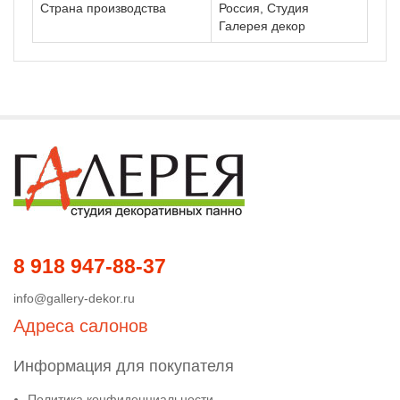
Страна производства
Россия, Студия
Галерея декор
8 918 947-88-37
info@gallery-dekor.ru
Адреса салонов
Информация для покупателя
Политика конфиденциальности