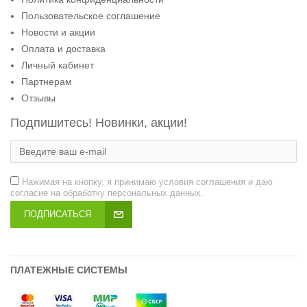
Пользовательское соглашение
Новости и акции
Оплата и доставка
Личный кабинет
Партнерам
Отзывы
Подпишитесь! Новинки, акции!
Нажимая на кнопку, я принимаю условия соглашения и даю
согласие на обработку персональных данных.
ПОДПИСАТЬСЯ
ПЛАТЕЖНЫЕ СИСТЕМЫ