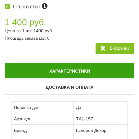
Стык в стык
1 400 руб.
Цена за 1 шт:
1400
руб.
Площадь заказа
м2
:
0
В корзину
ХАРАКТЕРИСТИКИ
ДОСТАВКА И ОПЛАТА
Новинка дня
Да
Артикул
ТА1-157
Бренд
Галерея Декор