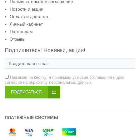
Пользовательское соглашение
Новости и акции
Оплата и доставка
Личный кабинет
Партнерам
Отзывы
Подпишитесь! Новинки, акции!
Нажимая на кнопку, я принимаю условия соглашения и даю
согласие на обработку персональных данных.
ПОДПИСАТЬСЯ
ПЛАТЕЖНЫЕ СИСТЕМЫ