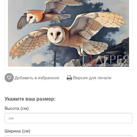
Добавить в избранное
Версия для печати
Укажите ваш размер:
Высота (см)
Ширина (см)