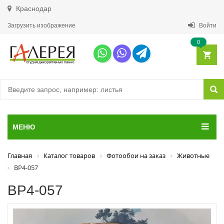
Краснодар
Загрузить изображение
Войти
0
МЕНЮ
Главная
Каталог товаров
Фотообои на заказ
Животные
ВР4-057
ВР4-057