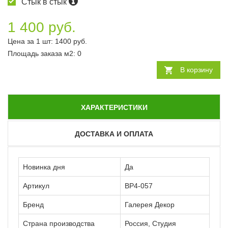
Стык в стык
1 400 руб.
Цена за 1 шт:
1400
руб.
Площадь заказа
м2
:
0
В корзину
ХАРАКТЕРИСТИКИ
ДОСТАВКА И ОПЛАТА
Новинка дня
Да
Артикул
ВР4-057
Бренд
Галерея Декор
Страна производства
Россия, Студия