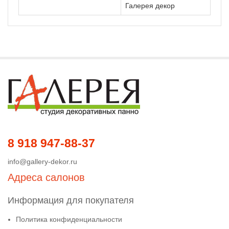
Галерея декор
8 918 947-88-37
info@gallery-dekor.ru
Адреса салонов
Информация для покупателя
Политика конфиденциальности