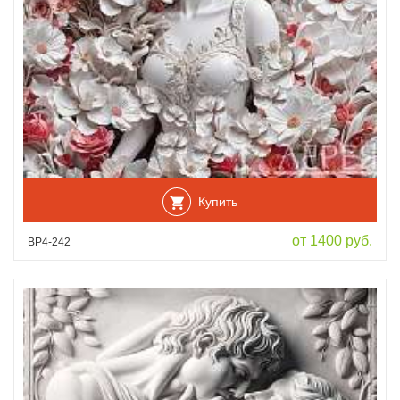
Купить
от 1400 руб.
ВР4-242