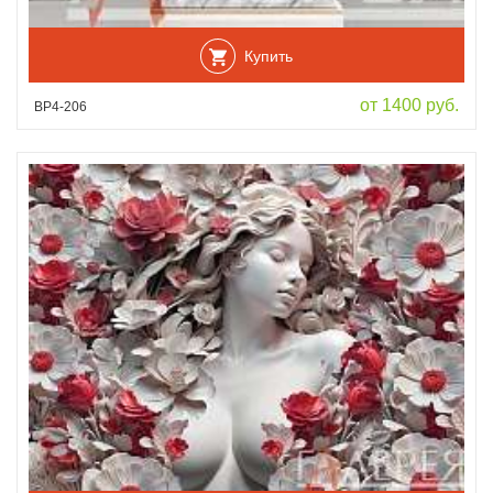
Купить
от 1400 руб.
ВР4-206