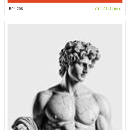
от 1400 руб.
ВР4-208