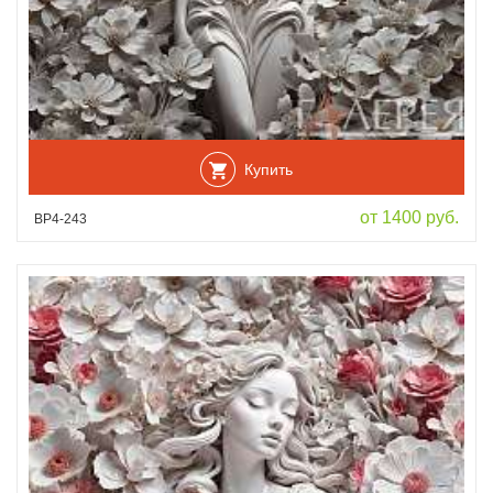
Купить
от 1400 руб.
ВР4-243