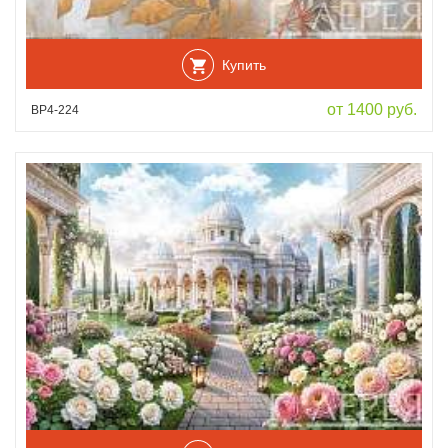
Купить
от 1400 руб.
ВР4-224