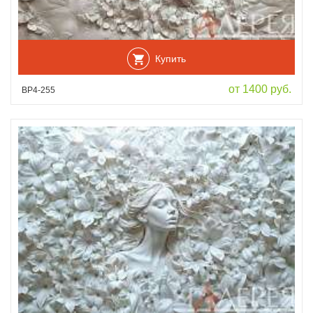
Купить
от 1400 руб.
ВР4-255