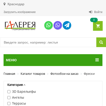
Краснодар
Загрузить изображение
Войти
0
МЕНЮ
Главная
Каталог товаров
Фотообои на заказ
Фрески
Категория
3D Барельефы
Ангелы
Террасы