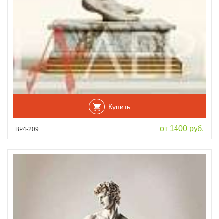
Купить
от 1400 руб.
ВР4-209