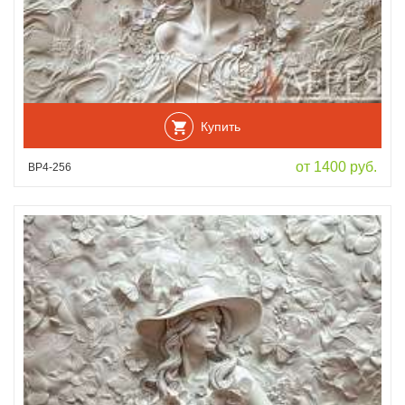
Купить
от 1400 руб.
ВР4-256