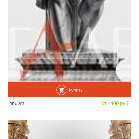
Купить
от 1400 руб.
ВР4-207