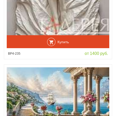
Купить
от 1400 руб.
ВР4-235