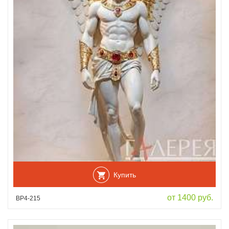
Купить
от 1400 руб.
ВР4-215