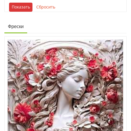
Фрески