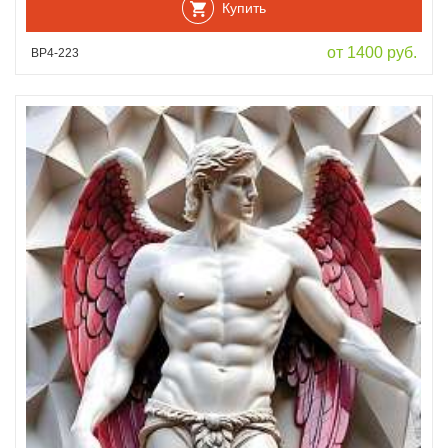
Купить
от 1400 руб.
ВР4-223