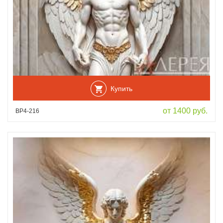
Купить
от 1400 руб.
ВР4-216