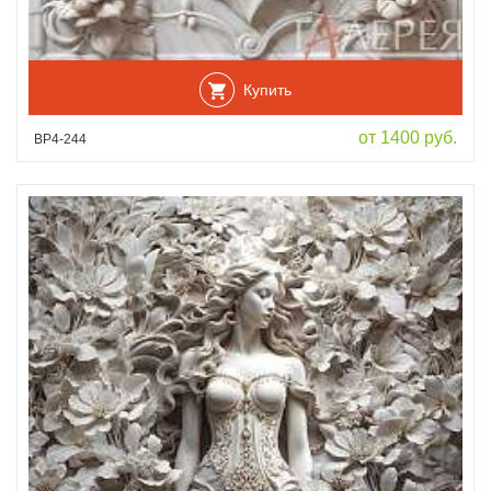
Купить
от 1400 руб.
ВР4-244