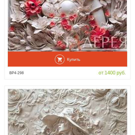
Купить
от 1400 руб.
ВР4-298