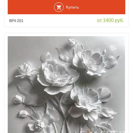
Купить
от 1400 руб.
ВР4-201