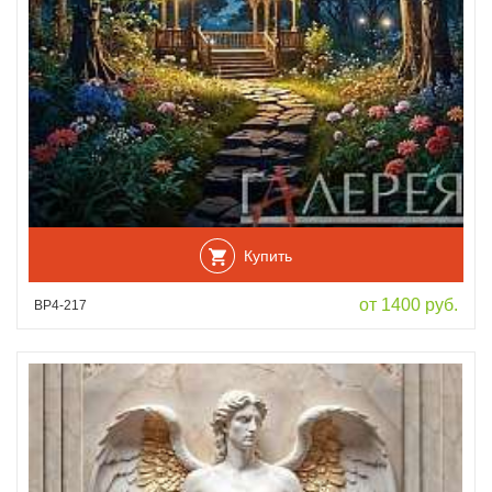
Купить
от 1400 руб.
ВР4-217