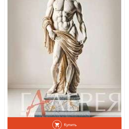
Купить