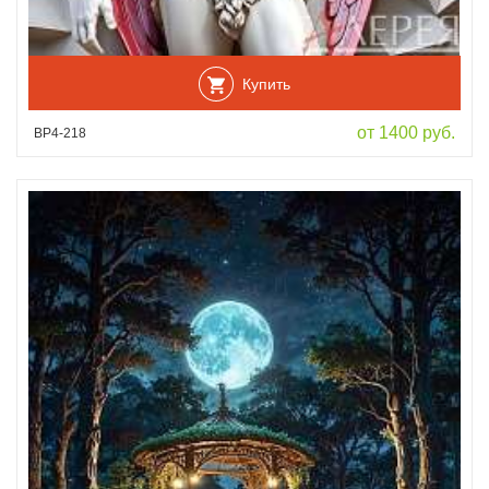
Купить
от 1400 руб.
ВР4-218