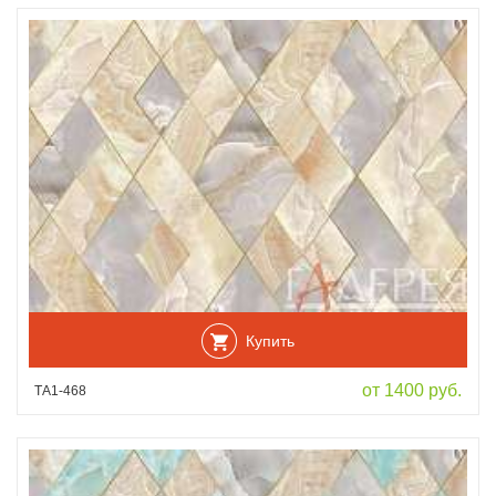
Купить
от 1400 руб.
ТА1-468