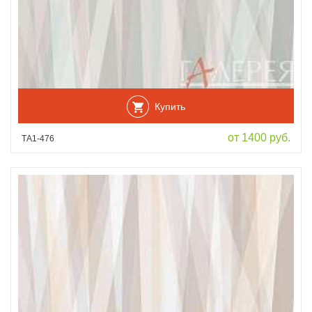
Купить
от 1400 руб.
ТА1-476