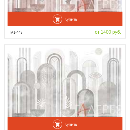
Купить
от 1400 руб.
ТА1-443
Купить