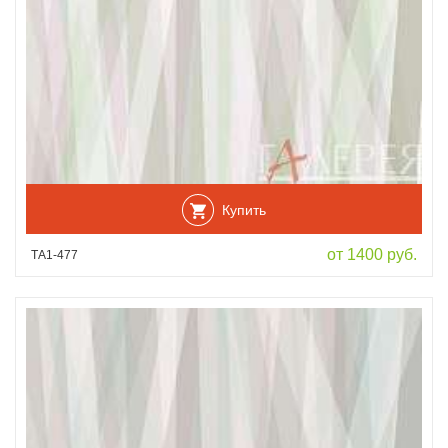
Купить
от 1400 руб.
ТА1-477