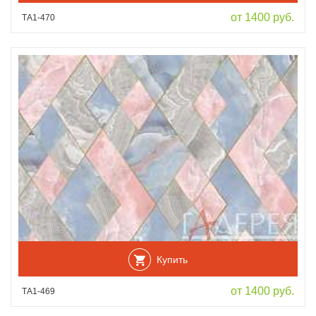
от 1400 руб.
ТА1-470
Купить
от 1400 руб.
ТА1-469