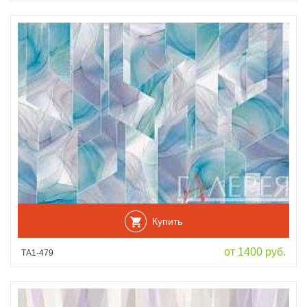
Купить
от 1400 руб.
ТА1-479