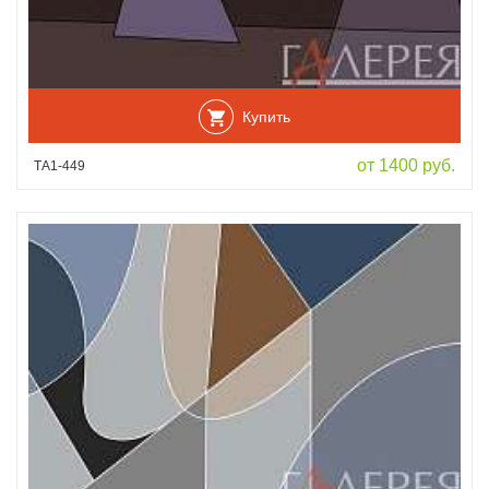
Купить
от 1400 руб.
ТА1-449