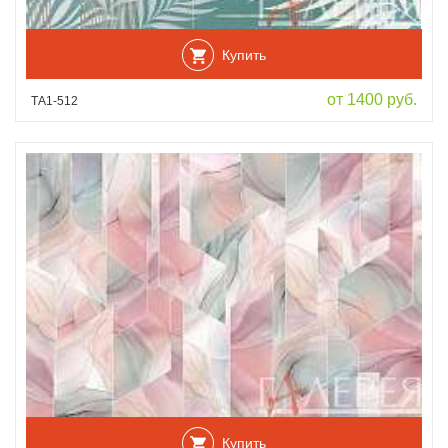
Купить
от 1400 руб.
ТА1-512
Купить