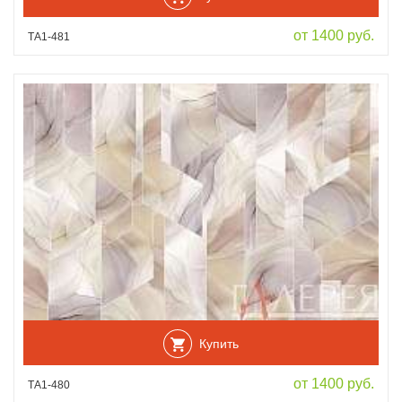
от 1400 руб.
ТА1-481
Купить
от 1400 руб.
ТА1-480