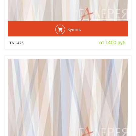
Купить
от 1400 руб.
ТА1-475