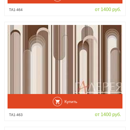
от 1400 руб.
ТА1-464
Купить
от 1400 руб.
ТА1-463