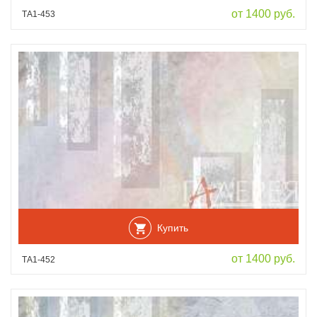
от 1400 руб.
ТА1-453
Купить
от 1400 руб.
ТА1-452