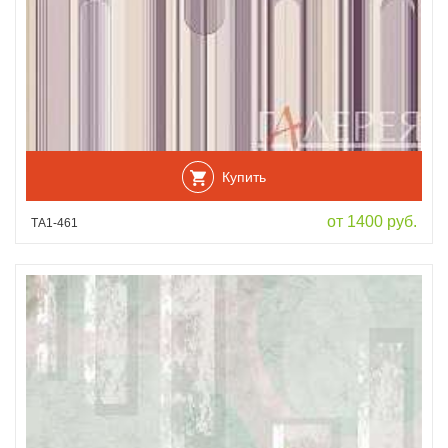
Купить
от 1400 руб.
ТА1-461