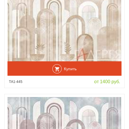
Купить
от 1400 руб.
ТА1-445