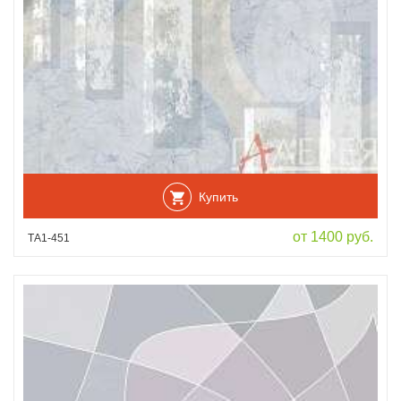
Купить
от 1400 руб.
ТА1-451