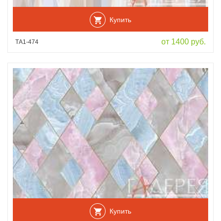
Купить
от 1400 руб.
ТА1-474
Купить