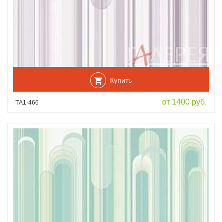
Купить
от 1400 руб.
ТА1-466