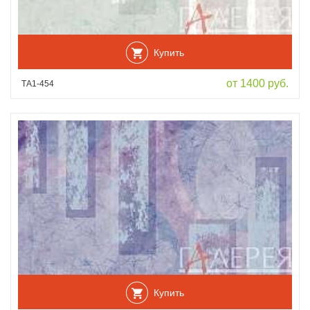
Купить
от 1400 руб.
ТА1-454
Купить