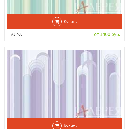
Купить
от 1400 руб.
ТА1-465
Купить