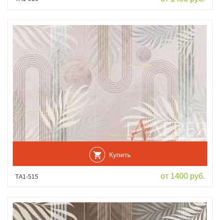
Купить
от 1400 руб.
ТА1-515