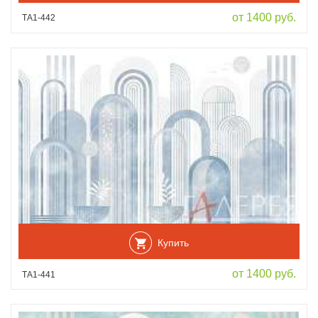
от 1400 руб.
ТА1-442
Купить
от 1400 руб.
ТА1-441