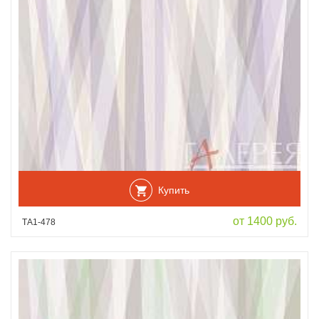
Купить
от 1400 руб.
ТА1-478