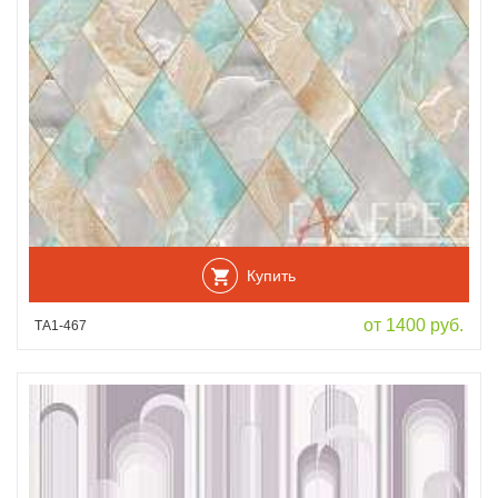
Купить
от 1400 руб.
ТА1-467