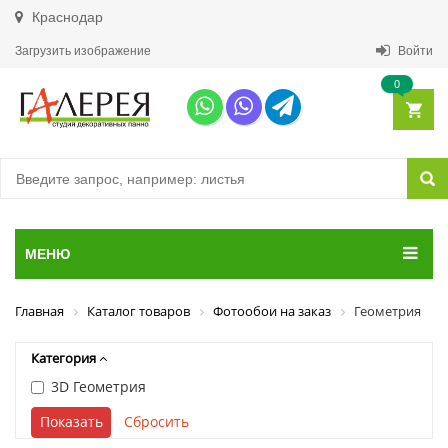
Краснодар
Загрузить изображение
Войти
0
МЕНЮ
Главная
Каталог товаров
Фотообои на заказ
Геометрия
Категория
3D Геометрия