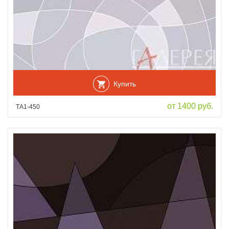
Купить
от 1400 руб.
ТА1-450