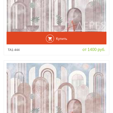
Купить
от 1400 руб.
ТА1-444