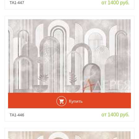
от 1400 руб.
ТА1-447
Купить
от 1400 руб.
ТА1-446