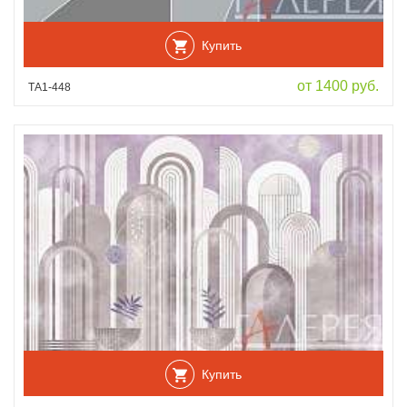
Купить
от 1400 руб.
ТА1-448
Купить